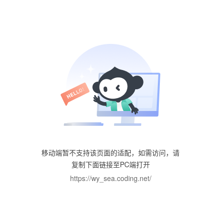
移动端暂不支持该页面的适配，如需访问，请
复制下面链接至PC端打开
https://wy_sea.coding.net/